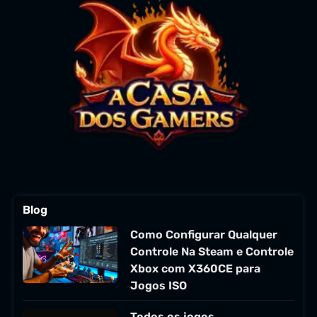
Blog
Como Configurar Qualquer
Controle Na Steam e Controle
Xbox com X360CE para
Jogos ISO
Todos os jogos