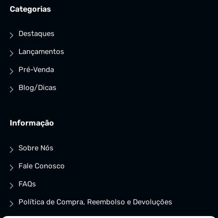
Categorias
Destaques
Lançamentos
Pré-Venda
Blog/Dicas
Informação
Sobre Nós
Fale Conosco
FAQs
Política de Compra, Reembolso e Devoluções