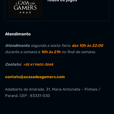
Atendimento
Atendimento
segunda a sexta-feira:
das 10h às 22:00
durante a semana e
10h às 21h
no final de semana.
Contato:
+55 41 9602-3548
contato@acasadosgamers.com
Adalberto de Andrade, 31, Maria Antonieta – Pinhais /
Paraná. CEP : 83331-030