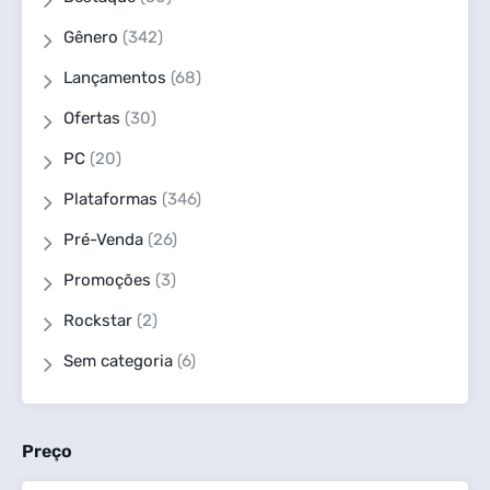
Gênero
(342)
Lançamentos
(68)
Ofertas
(30)
PC
(20)
Plataformas
(346)
Pré-Venda
(26)
Promoções
(3)
Rockstar
(2)
Sem categoria
(6)
Preço