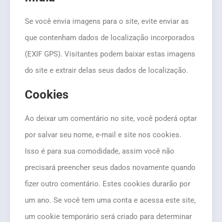
Se você envia imagens para o site, evite enviar as
que contenham dados de localização incorporados
(EXIF GPS). Visitantes podem baixar estas imagens
do site e extrair delas seus dados de localização.
Cookies
Ao deixar um comentário no site, você poderá optar
por salvar seu nome, e-mail e site nos cookies.
Isso é para sua comodidade, assim você não
precisará preencher seus dados novamente quando
fizer outro comentário. Estes cookies durarão por
um ano. Se você tem uma conta e acessa este site,
um cookie temporário será criado para determinar