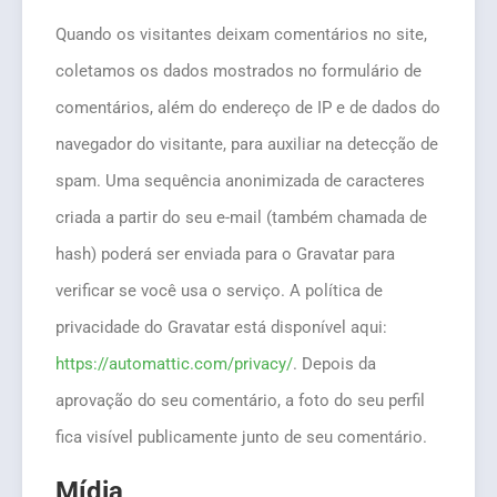
Quando os visitantes deixam comentários no site,
coletamos os dados mostrados no formulário de
comentários, além do endereço de IP e de dados do
navegador do visitante, para auxiliar na detecção de
spam. Uma sequência anonimizada de caracteres
criada a partir do seu e-mail (também chamada de
hash) poderá ser enviada para o Gravatar para
verificar se você usa o serviço. A política de
privacidade do Gravatar está disponível aqui:
https://automattic.com/privacy/
. Depois da
aprovação do seu comentário, a foto do seu perfil
fica visível publicamente junto de seu comentário.
Mídia