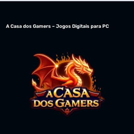
A Casa dos Gamers – Jogos Digitais para PC