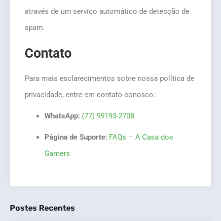
através de um serviço automático de detecção de
spam.
Contato
Para mais esclarecimentos sobre nossa política de
privacidade, entre em contato conosco:
WhatsApp:
(77) 99193-2708
Página de Suporte:
FAQs – A Casa dos
Gamers
Postes Recentes