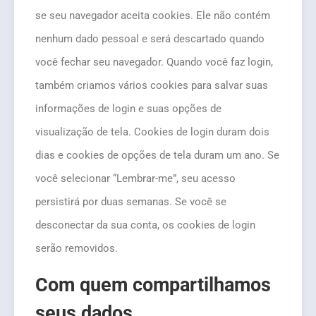
se seu navegador aceita cookies. Ele não contém
nenhum dado pessoal e será descartado quando
você fechar seu navegador. Quando você faz login,
também criamos vários cookies para salvar suas
informações de login e suas opções de
visualização de tela. Cookies de login duram dois
dias e cookies de opções de tela duram um ano. Se
você selecionar “Lembrar-me”, seu acesso
persistirá por duas semanas. Se você se
desconectar da sua conta, os cookies de login
serão removidos.
Com quem compartilhamos
seus dados