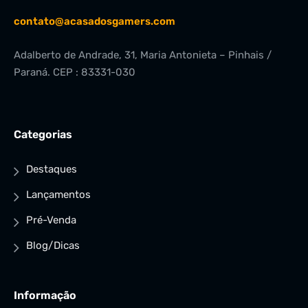
contato@acasadosgamers.com
Adalberto de Andrade, 31, Maria Antonieta – Pinhais /
Paraná. CEP : 83331-030
Categorias
Destaques
Lançamentos
Pré-Venda
Blog/Dicas
Informação