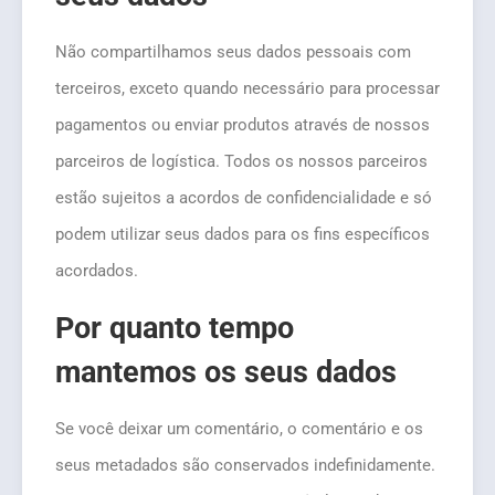
Não compartilhamos seus dados pessoais com
terceiros, exceto quando necessário para processar
pagamentos ou enviar produtos através de nossos
parceiros de logística. Todos os nossos parceiros
estão sujeitos a acordos de confidencialidade e só
podem utilizar seus dados para os fins específicos
acordados.
Por quanto tempo
mantemos os seus dados
Se você deixar um comentário, o comentário e os
seus metadados são conservados indefinidamente.