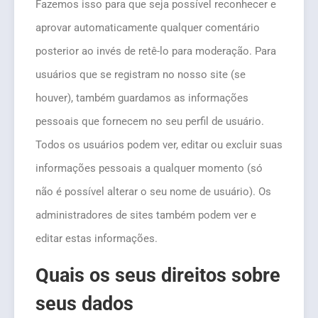
Fazemos isso para que seja possível reconhecer e
aprovar automaticamente qualquer comentário
posterior ao invés de retê-lo para moderação. Para
usuários que se registram no nosso site (se
houver), também guardamos as informações
pessoais que fornecem no seu perfil de usuário.
Todos os usuários podem ver, editar ou excluir suas
informações pessoais a qualquer momento (só
não é possível alterar o seu nome de usuário). Os
administradores de sites também podem ver e
editar estas informações.
Quais os seus direitos sobre
seus dados