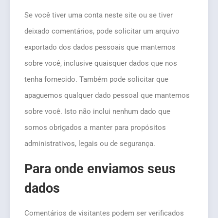
Se você tiver uma conta neste site ou se tiver
deixado comentários, pode solicitar um arquivo
exportado dos dados pessoais que mantemos
sobre você, inclusive quaisquer dados que nos
tenha fornecido. Também pode solicitar que
apaguemos qualquer dado pessoal que mantemos
sobre você. Isto não inclui nenhum dado que
somos obrigados a manter para propósitos
administrativos, legais ou de segurança.
Para onde enviamos seus
dados
Comentários de visitantes podem ser verificados