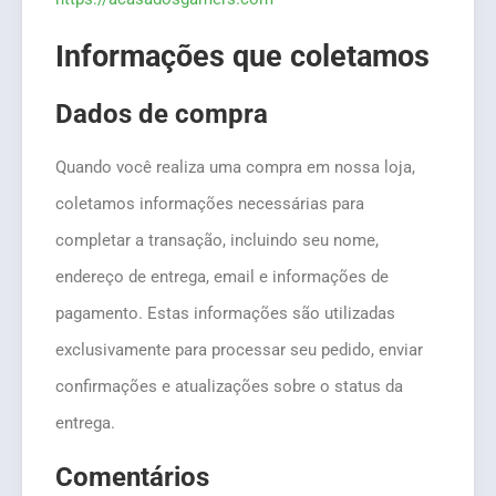
Informações que coletamos
Dados de compra
Quando você realiza uma compra em nossa loja,
coletamos informações necessárias para
completar a transação, incluindo seu nome,
endereço de entrega, email e informações de
pagamento. Estas informações são utilizadas
exclusivamente para processar seu pedido, enviar
confirmações e atualizações sobre o status da
entrega.
Comentários