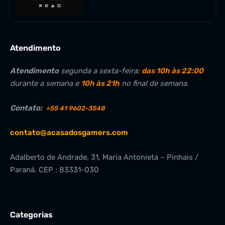
Atendimento
Atendimento
segunda a sexta-feira:
das 10h às 22:00
durante a semana e
10h às 21h
no final de semana.
Contato:
+55 41 9602-3548
contato@acasadosgamers.com
Adalberto de Andrade, 31, Maria Antonieta – Pinhais /
Paraná. CEP : 83331-030
Categorias