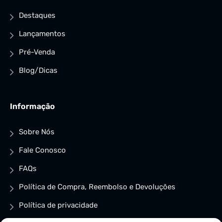
Destaques
Lançamentos
Pré-Venda
Blog/Dicas
Informação
Sobre Nós
Fale Conosco
FAQs
Política de Compra, Reembolso e Devoluções
Política de privacidade