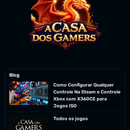
Blog
Como Configurar Qualquer
Controle Na Steam e Controle
Xbox com X360CE para
Jogos ISO
Todos os jogos