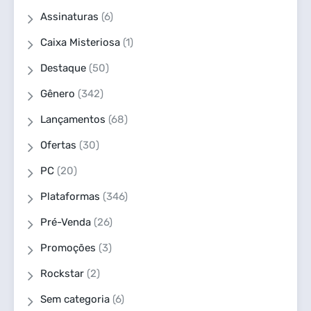
Assinaturas
(6)
Caixa Misteriosa
(1)
Destaque
(50)
Gênero
(342)
Lançamentos
(68)
Ofertas
(30)
PC
(20)
Plataformas
(346)
Pré-Venda
(26)
Promoções
(3)
Rockstar
(2)
Sem categoria
(6)