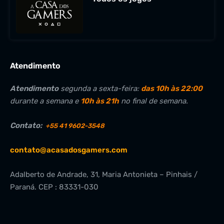
Atendimento
Atendimento
segunda a sexta-feira:
das 10h às 22:00
durante a semana e
10h às 21h
no final de semana.
Contato:
+55 41 9602-3548
contato@acasadosgamers.com
Adalberto de Andrade, 31, Maria Antonieta – Pinhais /
Paraná. CEP : 83331-030