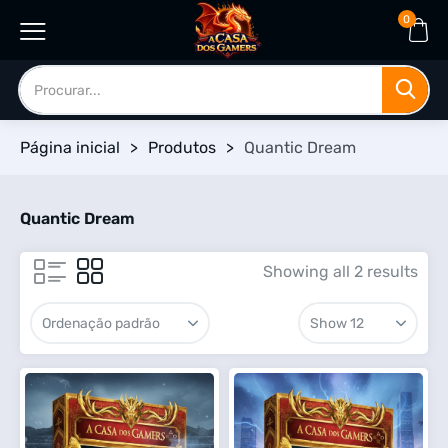
0
Página inicial
>
Produtos
>
Quantic Dream
Quantic Dream
Showing all 2 results