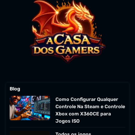
Blog
Como Configurar Qualquer
Controle Na Steam e Controle
Xbox com X360CE para
Jogos ISO
Todos os jogos