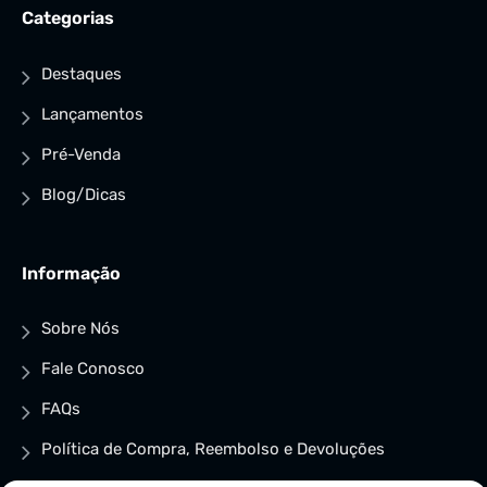
Categorias
Destaques
Lançamentos
Pré-Venda
Blog/Dicas
Informação
Sobre Nós
Fale Conosco
FAQs
Política de Compra, Reembolso e Devoluções