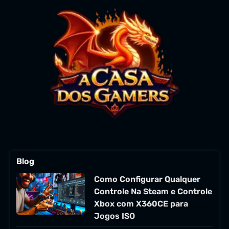
Blog
Como Configurar Qualquer
Controle Na Steam e Controle
Xbox com X360CE para
Jogos ISO