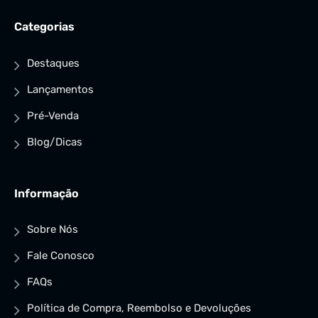
Categorias
Destaques
Lançamentos
Pré-Venda
Blog/Dicas
Informação
Sobre Nós
Fale Conosco
FAQs
Política de Compra, Reembolso e Devoluções