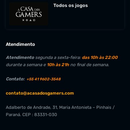
Todos os jogos
Atendimento
Atendimento
segunda a sexta-feira:
das 10h às 22:00
durante a semana e
10h às 21h
no final de semana.
Contato:
+55 41 9602-3548
contato@acasadosgamers.com
Adalberto de Andrade, 31, Maria Antonieta – Pinhais /
Paraná. CEP : 83331-030