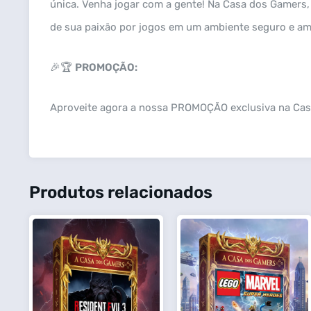
única. Venha jogar com a gente! Na Casa dos Gamers
de sua paixão por jogos em um ambiente seguro e amig
🎉🏆
PROMOÇÃO:
Aproveite agora a nossa PROMOÇÃO exclusiva na C
Produtos relacionados