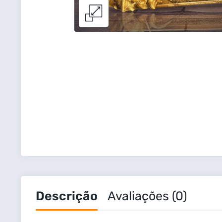
Descrição
Avaliações (0)