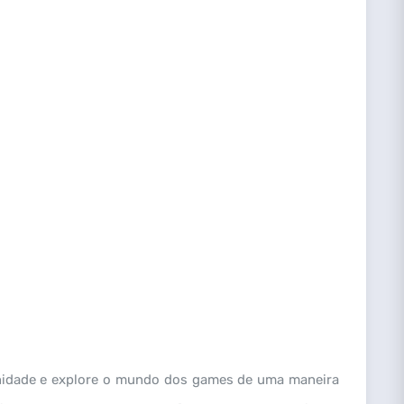
unidade e explore o mundo dos games de uma maneira