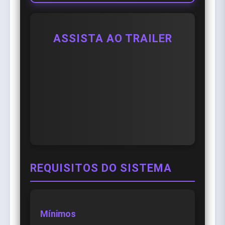
ASSISTA AO TRAILER
REQUISITOS DO SISTEMA
Mínimos