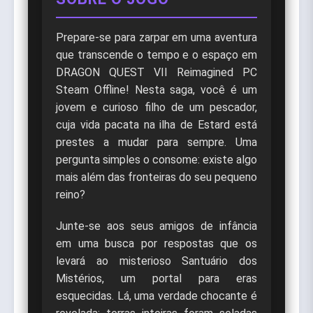
Prepare-se para zarpar em uma aventura
que transcende o tempo e o espaço em
DRAGON QUEST VII Reimagined PC
Steam Offline! Nesta saga, você é um
jovem e curioso filho de um pescador,
cuja vida pacata na ilha de Estard está
prestes a mudar para sempre. Uma
pergunta simples o consome: existe algo
mais além das fronteiras do seu pequeno
reino?
Junte-se aos seus amigos de infância
em uma busca por respostas que os
levará ao misterioso Santuário dos
Mistérios, um portal para eras
esquecidas. Lá, uma verdade chocante é