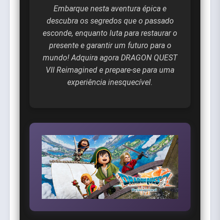
Embarque nesta aventura épica e
descubra os segredos que o passado
esconde, enquanto luta para restaurar o
presente e garantir um futuro para o
mundo! Adquira agora DRAGON QUEST
VII Reimagined e prepare-se para uma
experiência inesquecível.