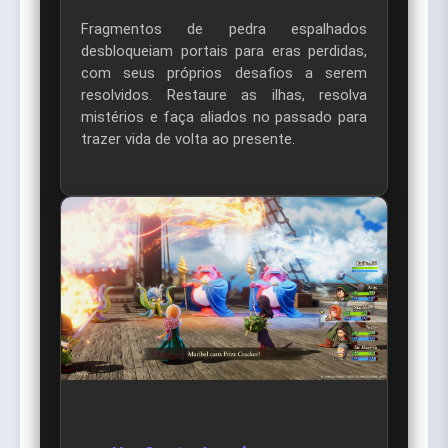
Fragmentos de pedra espalhados
desbloqueiam portais para eras perdidas,
com seus próprios desafios a serem
resolvidos. Restaure as ilhas, resolva
mistérios e faça aliados no passado para
trazer vida de volta ao presente.