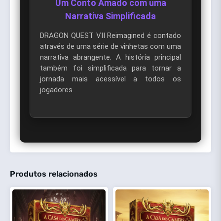
Um Conto Amado com uma
Narrativa Simplificada
DRAGON QUEST VII Reimagined é contado
através de uma série de vinhetas com uma
narrativa abrangente. A história principal
também foi simplificada para tornar a
jornada mais acessível a todos os
jogadores.
Produtos relacionados