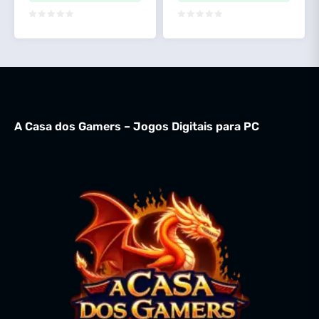
A Casa dos Gamers – Jogos Digitais para PC