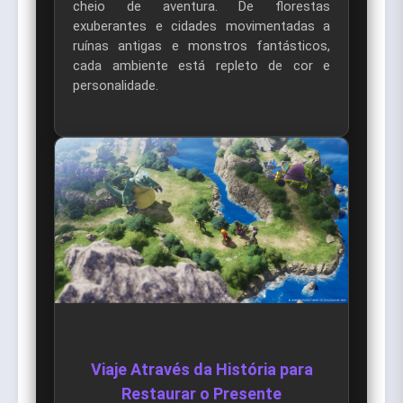
cheio de aventura. De florestas
exuberantes e cidades movimentadas a
ruínas antigas e monstros fantásticos,
cada ambiente está repleto de cor e
personalidade.
Viaje Através da História para
Restaurar o Presente