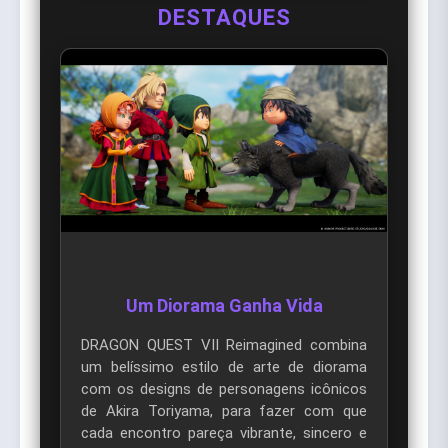
DESTAQUES
Um Diorama Ganha Vida
DRAGON QUEST VII Reimagined combina
um belíssimo estilo de arte de diorama
com os designs de personagens icônicos
de Akira Toriyama, para fazer com que
cada encontro pareça vibrante, sincero e