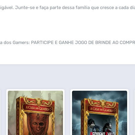
ável. Junte-se e faça parte dessa família que cresce a cada di
asa dos Gamers: PARTICIPE E GANHE JOGO DE BRINDE AO COMPR