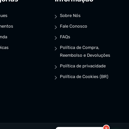
ques
Sobre Nós
mentos
Fale Conosco
enda
FAQs
icas
Política de Compra,
Reembolso e Devoluções
Política de privacidade
Política de Cookies (BR)