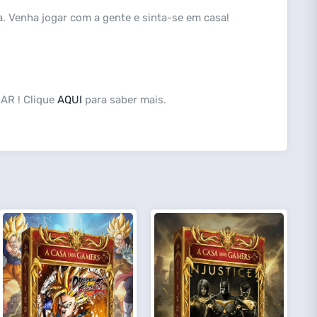
a. Venha jogar com a gente e sinta-se em casa!
AR ! Clique
AQUI
para saber mais.