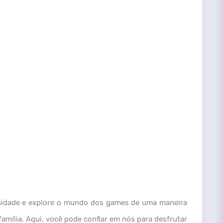
unidade e explore o mundo dos games de uma maneira
ília. Aqui, você pode confiar em nós para desfrutar