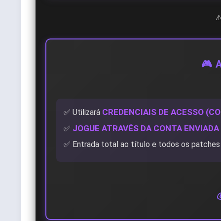
⚠
🎮 
CREDENCIAIS DE ACESSO (CO
✅ Utilizará
JOGUE ATRAVÉS DA CONTA ENVIADA
✅
✅ Entrada total ao título e todos os patches