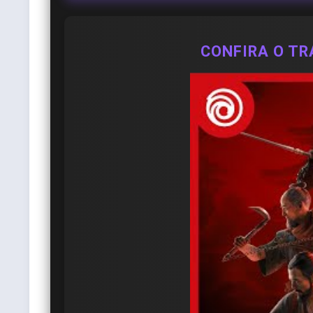
CONFIRA O TR