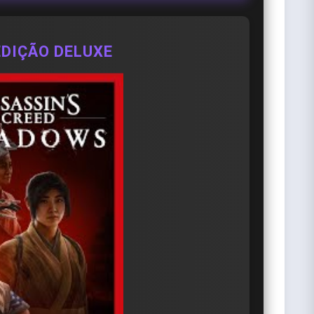
EDIÇÃO DELUXE