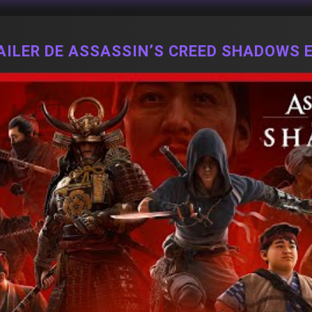
AILER DE ASSASSIN’S CREED SHADOWS 