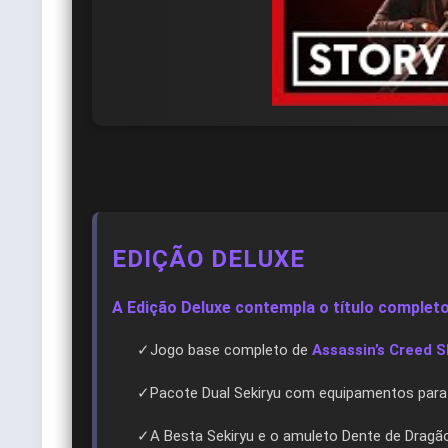
EDIÇÃO DELUXE
A Edição Deluxe contempla o título completo
✓Jogo base completo de
Assassin’s Creed 
✓Pacote Dual Sekiryu com equipamentos para
✓A Besta Sekiryu e o amuleto Dente de Dragã