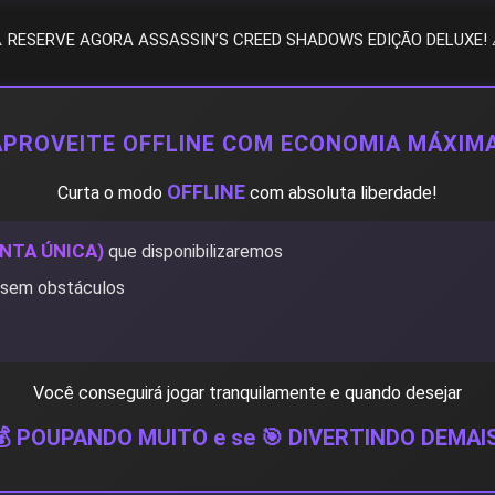
️ RESERVE AGORA ASSASSIN’S CREED SHADOWS EDIÇÃO DELUXE! 
APROVEITE OFFLINE COM ECONOMIA MÁXIMA
OFFLINE
Curta o modo
com absoluta liberdade!
NTA ÚNICA)
que disponibilizaremos
sem obstáculos
Você conseguirá jogar tranquilamente e quando desejar
💰 POUPANDO MUITO e se 🎯 DIVERTINDO DEMAIS