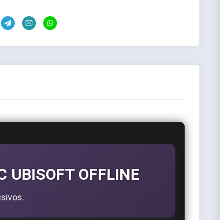
 UBISOFT OFFLINE
sivos.