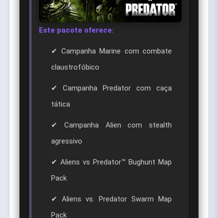
Este pacote oferece:
✔ Campanha Marine com combate
claustrofóbico
✔ Campanha Predator com caça
tática
✔ Campanha Alien com stealth
agressivo
✔ Aliens vs Predator™ Bughunt Map
Pack
✔ Aliens vs. Predator Swarm Map
Pack