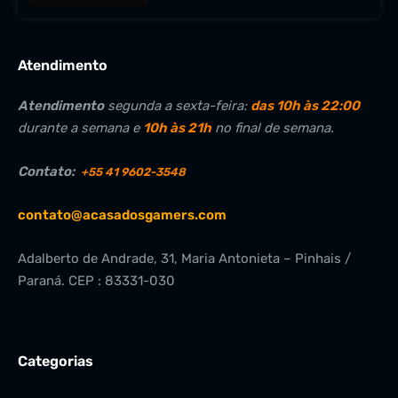
Atendimento
Atendimento
segunda a sexta-feira:
das 10h às 22:00
durante a semana e
10h às 21h
no final de semana.
Contato:
+55 41 9602-3548
contato@acasadosgamers.com
Adalberto de Andrade, 31, Maria Antonieta – Pinhais /
Paraná. CEP : 83331-030
Categorias