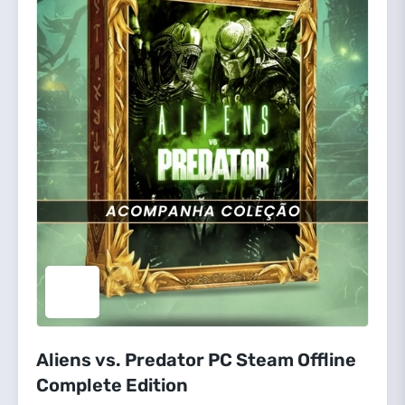
Aliens vs. Predator PC Steam Offline
Complete Edition