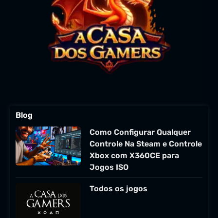
Blog
Como Configurar Qualquer
Controle Na Steam e Controle
Xbox com X360CE para
Jogos ISO
Todos os jogos