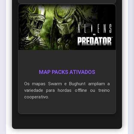
MAP PACKS ATIVADOS
Os mapas Swarm e Bughunt ampliam a
variedade para hordas offline ou treino
cooperativo.