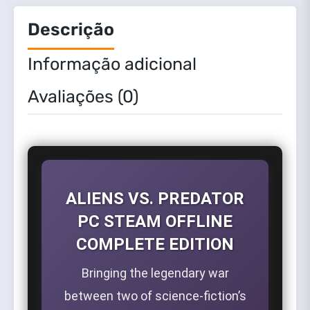
Descrição
Informação adicional
Avaliações (0)
ALIENS VS. PREDATOR
PC STEAM OFFLINE
COMPLETE EDITION
Bringing the legendary war
between two of science-fiction’s