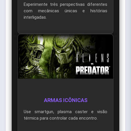
Experimente três perspectivas diferentes
com mecânicas únicas e histórias
interligadas.
ARMAS ICÔNICAS
Use smartgun, plasma caster e visão
térmica para controlar cada encontro.