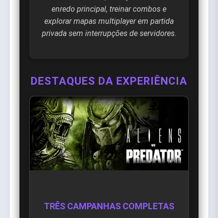
enredo principal, treinar combos e
explorar mapas multiplayer em partida
privada sem interrupções de servidores.
DESTAQUES DA EXPERIÊNCIA
TRÊS CAMPANHAS COMPLETAS