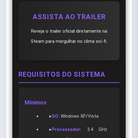
ASSISTA AO TRAILER
Reveja o trailer oficial diretamente na
Steam para mergulhar no clima sci-fi.
REQUISITOS DO SISTEMA
Mínimos
▸
SO:
Windows XP/Vista
▸
Processador:
3.4 GHz