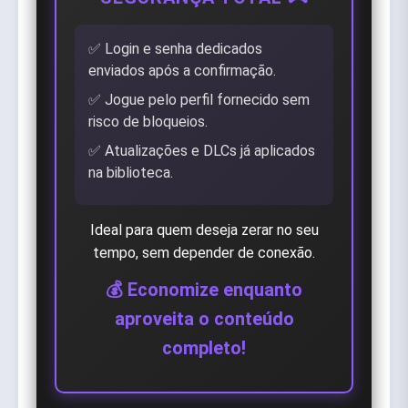
✅ Login e senha dedicados
enviados após a confirmação.
✅ Jogue pelo perfil fornecido sem
risco de bloqueios.
✅ Atualizações e DLCs já aplicados
na biblioteca.
Ideal para quem deseja zerar no seu
tempo, sem depender de conexão.
💰 Economize enquanto
aproveita o conteúdo
completo!