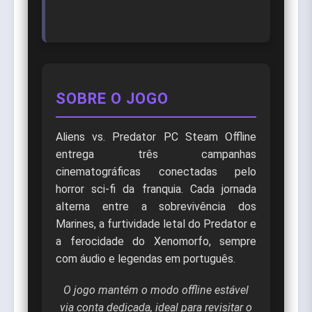
SOBRE O JOGO
Aliens vs. Predator PC Steam Offline
entrega três campanhas
cinematográficas conectadas pelo
horror sci-fi da franquia. Cada jornada
alterna entre a sobrevivência dos
Marines, a furtividade letal do Predator e
a ferocidade do Xenomorfo, sempre
com áudio e legendas em português.
O jogo mantém o modo offline estável
via conta dedicada, ideal para revisitar o