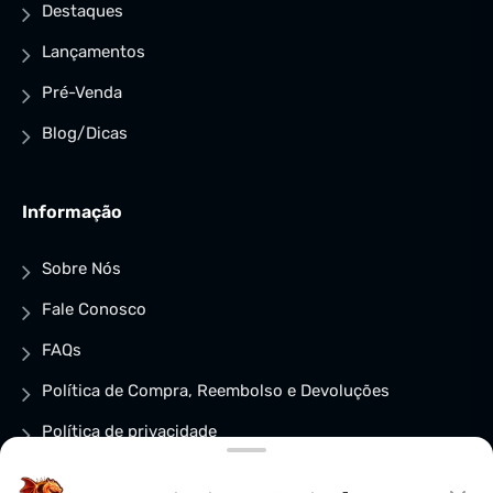
Destaques
Lançamentos
Pré-Venda
Blog/Dicas
Informação
Sobre Nós
Fale Conosco
FAQs
Política de Compra, Reembolso e Devoluções
Política de privacidade
Política de Cookies (BR)