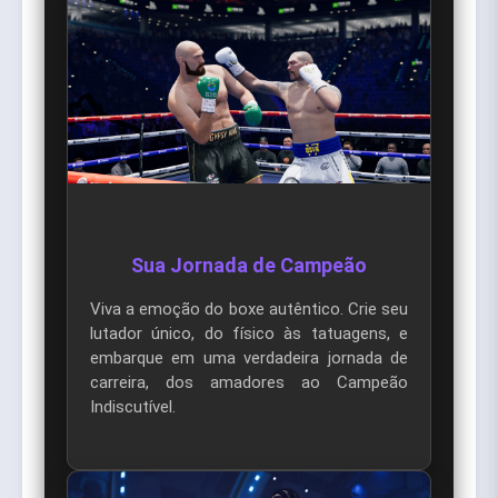
Sua Jornada de Campeão
Viva a emoção do boxe autêntico. Crie seu
lutador único, do físico às tatuagens, e
embarque em uma verdadeira jornada de
carreira, dos amadores ao Campeão
Indiscutível.