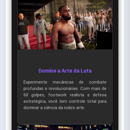
Domine a Arte da Luta
Experimente mecânicas de combate
profundas e revolucionárias. Com mais de
60 golpes, footwork realista e defesa
estratégica, você tem controle total para
dominar a ciência da nobre arte.