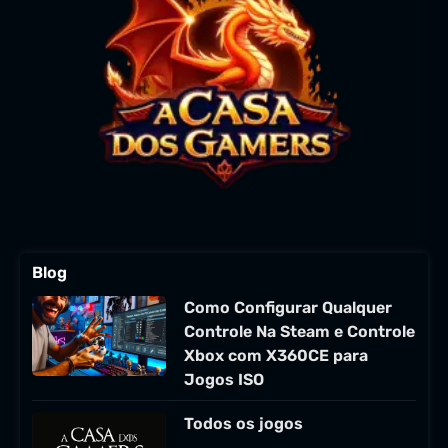
Blog
Como Configurar Qualquer
Controle Na Steam e Controle
Xbox com X360CE para
Jogos ISO
Todos os jogos