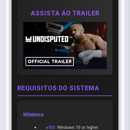
ASSISTA AO TRAILER
REQUISITOS DO SISTEMA
Mínimos
▹
SO:
Windows 10 or higher