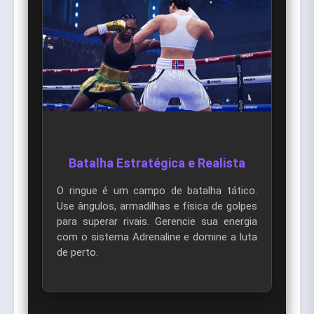
Batalha Estratégica e Realista
O ringue é um campo de batalha tático.
Use ângulos, armadilhas e física de golpes
para superar rivais. Gerencie sua energia
com o sistema Adrenaline e domine a luta
de perto.