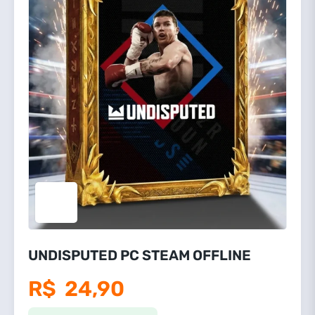
UNDISPUTED PC STEAM OFFLINE
R$
24,90