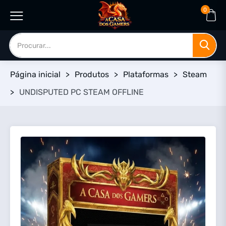
0
Página inicial
>
Produtos
>
Plataformas
>
Steam
>
UNDISPUTED PC STEAM OFFLINE