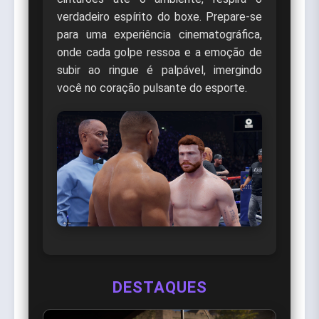
verdadeiro espírito do boxe. Prepare-se
para uma experiência cinematográfica,
onde cada golpe ressoa e a emoção de
subir ao ringue é palpável, imergindo
você no coração pulsante do esporte.
DESTAQUES