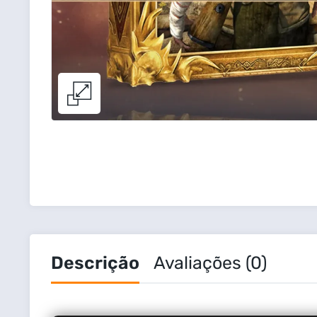
Descrição
Avaliações (0)