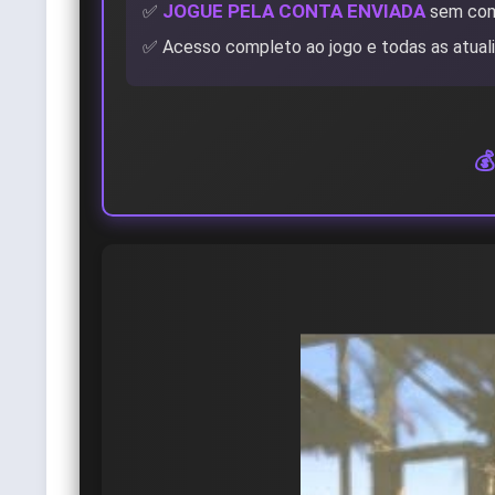
JOGUE PELA CONTA ENVIADA
✅
sem com
✅ Acesso completo ao jogo e todas as atual
