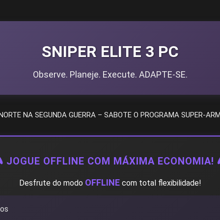
SNIPER ELITE 3 PC
Observe. Planeje. Execute. ADAPTE-SE.
 NORTE NA SEGUNDA GUERRA – SABOTE O PROGRAMA SUPER-ARM
 JOGUE OFFLINE COM MÁXIMA ECONOMIA! 
OFFLINE
Desfrute do modo
com total flexibilidade!
mos