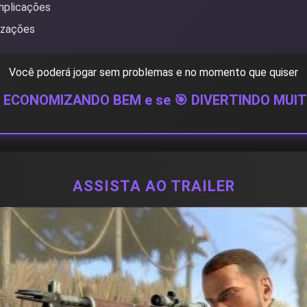
plicações
izações
Você poderá jogar sem problemas e no momento que quiser
 ECONOMIZANDO BEM e se 🎯 DIVERTINDO MUIT
ASSISTA AO TRAILER