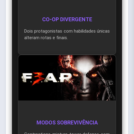
CO-OP DIVERGENTE
Dois protagonistas com habilidades únicas
alteram rotas e finais.
MODOS SOBREVIVÊNCIA