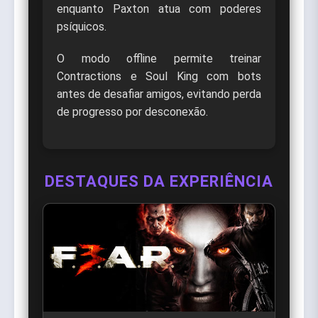
enquanto Paxton atua com poderes
psíquicos.
O modo offline permite treinar
Contractions e Soul King com bots
antes de desafiar amigos, evitando perda
de progresso por desconexão.
DESTAQUES DA EXPERIÊNCIA