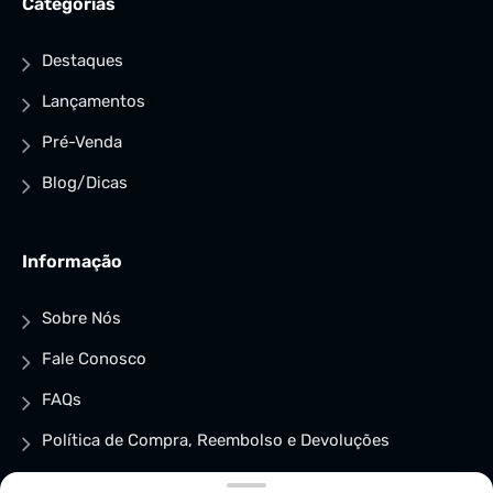
Categorias
Destaques
Lançamentos
Pré-Venda
Blog/Dicas
Informação
Sobre Nós
Fale Conosco
FAQs
Política de Compra, Reembolso e Devoluções
Política de privacidade