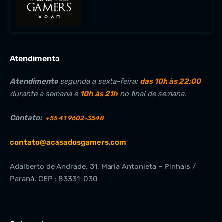
Atendimento
Atendimento
segunda a sexta-feira:
das 10h às 22:00
durante a semana e
10h às 21h
no final de semana.
Contato:
+55 41 9602-3548
contato@acasadosgamers.com
Adalberto de Andrade, 31, Maria Antonieta – Pinhais /
Paraná. CEP : 83331-030