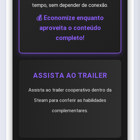
tempo, sem depender de conexão.
💰 Economize enquanto
aproveita o conteúdo
completo!
ASSISTA AO TRAILER
Assista ao trailer cooperativo dentro da
Steam para conferir as habilidades
complementares.