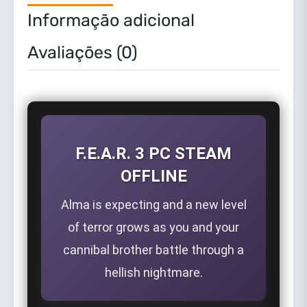
Informação adicional
Avaliações (0)
F.E.A.R. 3 PC STEAM
OFFLINE
Alma is expecting and a new level
of terror grows as you and your
cannibal brother battle through a
hellish nightmare.