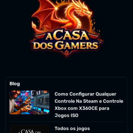
Blog
Como Configurar Qualquer
Controle Na Steam e Controle
Xbox com X360CE para
Jogos ISO
Todos os jogos