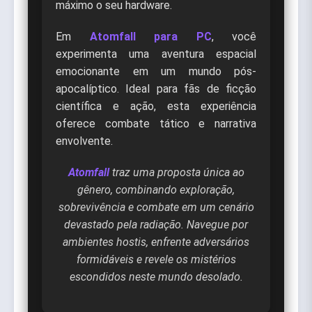
máximo o seu hardware.
Em
Atomfall para PC
, você
experimenta uma aventura espacial
emocionante em um mundo pós-
apocalíptico. Ideal para fãs de ficção
científica e ação, esta experiência
oferece combate tático e narrativa
envolvente.
Atomfall
traz uma proposta única ao
gênero, combinando exploração,
sobrevivência e combate em um cenário
devastado pela radiação. Navegue por
ambientes hostis, enfrente adversários
formidáveis e revele os mistérios
escondidos neste mundo desolado.