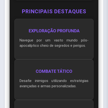
PRINCIPAIS DESTAQUES
EXPLORAÇÃO PROFUNDA
Navegue por um vasto mundo pós-
apocalíptico cheio de segredos e perigos.
COMBATE TÁTICO
Desafie inimigos utilizando estratégias
avançadas e armas personalizadas.