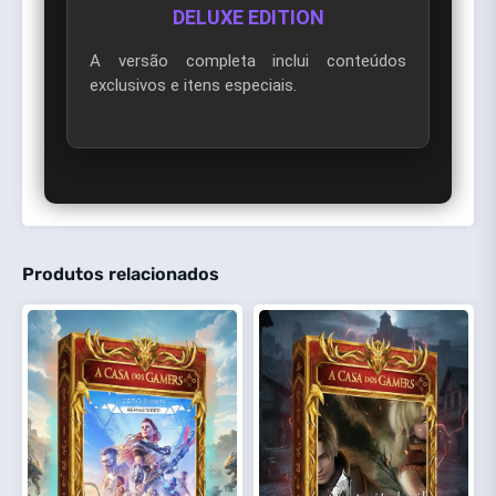
DELUXE EDITION
A versão completa inclui conteúdos
exclusivos e itens especiais.
Produtos relacionados