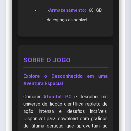
▹
Armazenamento:
60 GB
de espaço disponível
SOBRE O JOGO
Explore o Desconhecido em uma
Aventura Espacial
Comprar
Atomfall PC
é descobrir um
universo de ficção científica repleto de
ação intensa e desafios incríveis.
Disponível para download com gráficos
de última geração que aproveitam ao