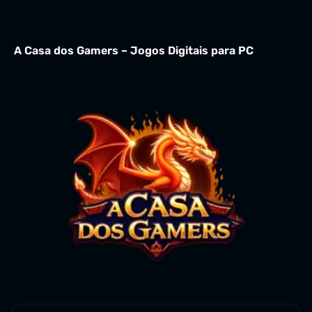
A Casa dos Gamers – Jogos Digitais para PC