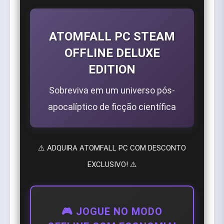
ATOMFALL PC STEAM
OFFLINE DELUXE
EDITION
Sobreviva em um universo pós-
apocalíptico de ficção científica
⚠️ ADQUIRA ATOMFALL PC COM DESCONTO
EXCLUSIVO! ⚠️
🎮 JOGUE NO MODO